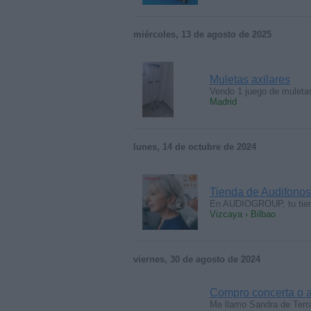
miércoles, 13 de agosto de 2025
Muletas axilares
Vendo 1 juego de muletas
Madrid
lunes, 14 de octubre de 2024
Tienda de Audifonos
En AUDIOGROUP, tu tiend
Vizcaya › Bilbao
viernes, 30 de agosto de 2024
Compro concerta o a
Me llamo Sandra de Terr