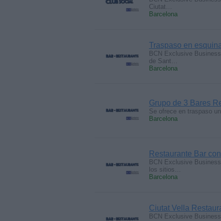
Ciutat…
Barcelona
Traspaso en esquina
BCN Exclusive Business 
de Sant…
Barcelona
Grupo de 3 Bares Res
Se ofrece en traspaso un
Barcelona
Restaurante Bar con
BCN Exclusive Business 
los sitios…
Barcelona
Ciutat Vella Restaur
BCN Exclusive Business t