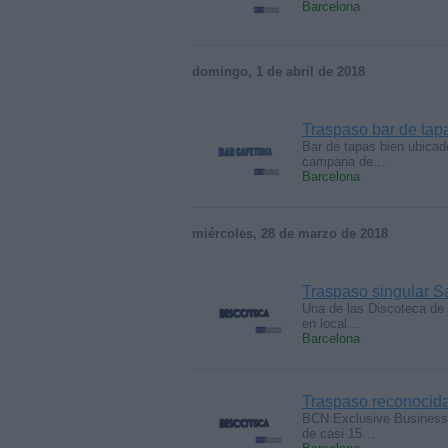
Barcelona
domingo, 1 de abril de 2018
Traspaso bar de tapa
Bar de tapas bien ubicad
campana de…
Barcelona
miércoles, 28 de marzo de 2018
Traspaso singular S
Una de las Discoteca de 
en local…
Barcelona
Traspaso reconocida
BCN Exclusive Business 
de casi 15…