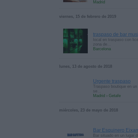
Madrid
viernes, 15 de febrero de 2019
traspaso de bar musi
local en traspaso con lic
zona de…
Barcelona
lunes, 13 de agosto de 2018
Urgente traspaso
Traspaso boutique en un b
se…
Madrid › Getafe
miércoles, 23 de mayo de 2018
Bar Esquinero Eixam
Bar situado en un lugar 